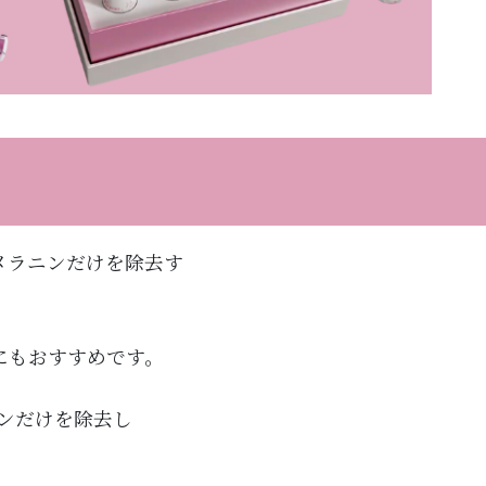
メラニンだけを除去す
にもおすすめです。
ンだけを除去し