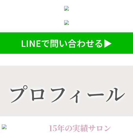
LINEで問い合わせる▶
プロフィール
15年の実績サロン