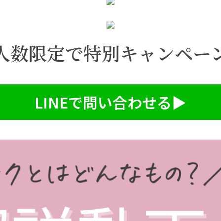
人数限定で特別キャンペー
LINEで問い合わせる▶