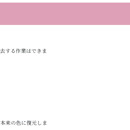
去する作業はできま
。
本来の色に復元しま